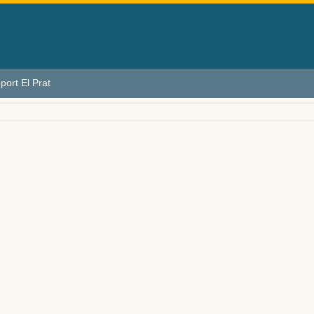
port El Prat