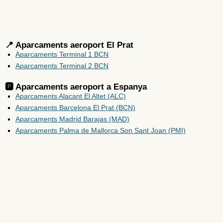
📍 Aparcaments aeroport El Prat
Aparcaments Terminal 1 BCN
Aparcaments Terminal 2 BCN
🅿️ Aparcaments aeroport a
Espanya
Aparcaments Alacant El Altet (ALC)
Aparcaments Barcelona El Prat (BCN)
Aparcaments Madrid Barajas (MAD)
Aparcaments Palma de Mallorca Son Sant Joan (PMI)