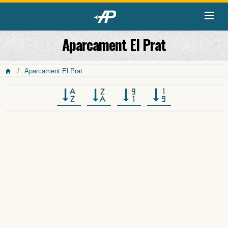
Aparcament El Prat
Aparcament El Prat