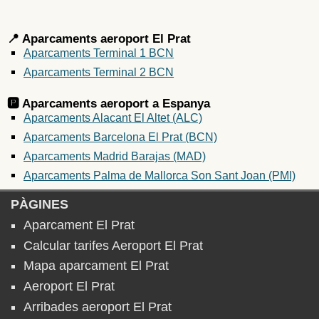
📍 Aparcaments aeroport El Prat
Aparcaments Terminal 1 BCN
Aparcaments Terminal 2 BCN
🅿️ Aparcaments aeroport a
Espanya
Aparcaments Alacant El Altet (ALC)
Aparcaments Barcelona El Prat (BCN)
Aparcaments Madrid Barajas (MAD)
Aparcaments Palma de Mallorca Son Sant Joan (PMI)
PÀGINES
Aparcament El Prat
Calcular tarifes Aeroport El Prat
Mapa aparcament El Prat
Aeroport El Prat
Arribades aeroport El Prat