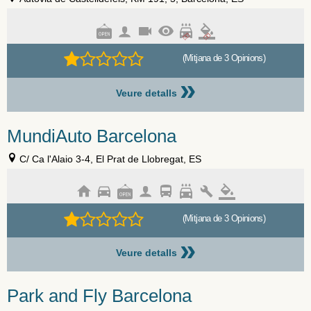
(Mitjana de 3 Opinions)
»
Veure detalls
MundiAuto Barcelona
C/ Ca l'Alaio 3-4, El Prat de Llobregat, ES
(Mitjana de 3 Opinions)
»
Veure detalls
Park and Fly Barcelona