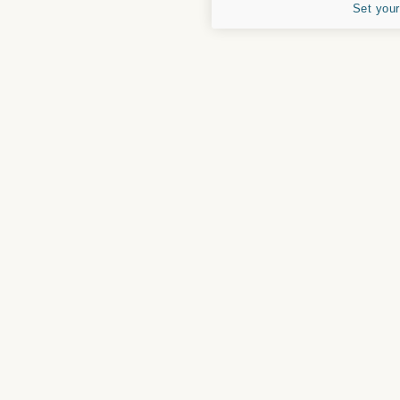
Set your