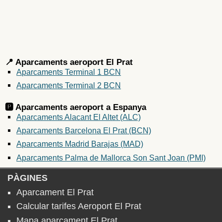
📍 Aparcaments aeroport El Prat
Aparcaments Terminal 1 BCN
Aparcaments Terminal 2 BCN
🅿️ Aparcaments aeroport a
Espanya
Aparcaments Alacant El Altet (ALC)
Aparcaments Barcelona El Prat (BCN)
Aparcaments Madrid Barajas (MAD)
Aparcaments Palma de Mallorca Son Sant Joan (PMI)
PÀGINES
Aparcament El Prat
Calcular tarifes Aeroport El Prat
Mapa aparcament El Prat