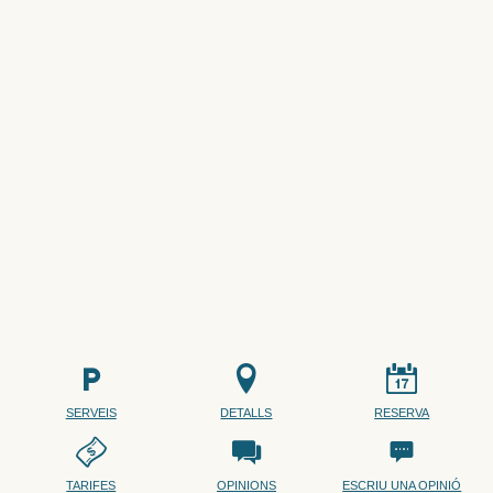
SERVEIS
DETALLS
RESERVA
TARIFES
OPINIONS
ESCRIU UNA OPINIÓ