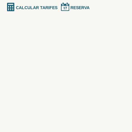
CALCULAR TARIFES
RESERVA