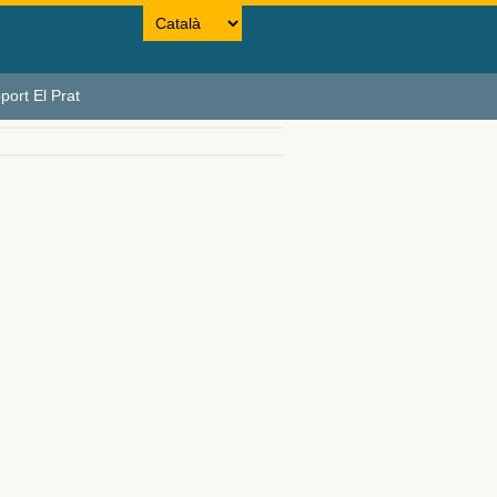
port El Prat