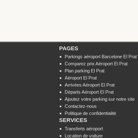
PAGES
Parkings aéroport Barcelone El Prat
Comparez prix Aéroport El Prat
Plan parking El Prat
Aéroport El Prat
Arrivées Aéroport El Prat
Départs Aéroport El Prat
Ajoutez votre parking sur notre site
Contactez-nous
Politique de confidentialité
SERVICES
Transferts aéroport
Location de voiture