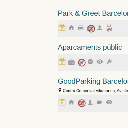
Park & Greet Barcelo
Aparcaments públic
GoodParking Barcelo
Centro Comercial Vilamarina, Av. de